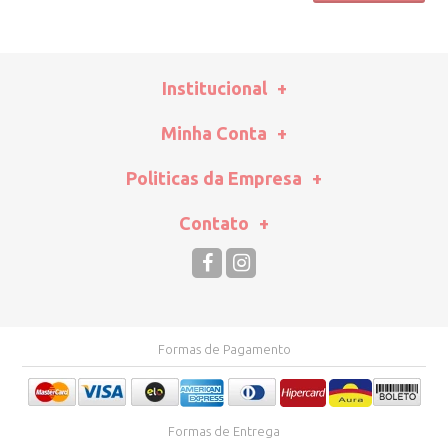
Institucional
Minha Conta
Politicas da Empresa
Contato
Formas de Pagamento
Formas de Entrega