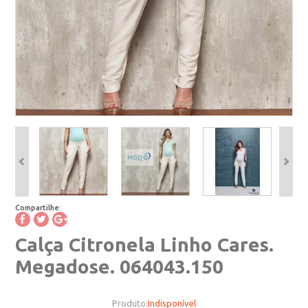
Compartilhe:
Calça Citronela Linho Cares.
Megadose. 064043.150
Produto:
Indisponível