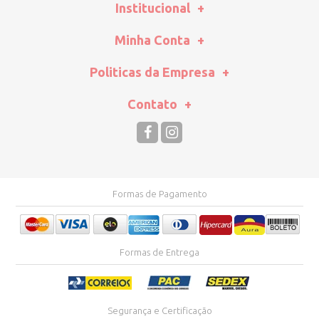
Institucional
Minha Conta
Politicas da Empresa
Contato
Formas de Pagamento
Formas de Entrega
Segurança e Certificação