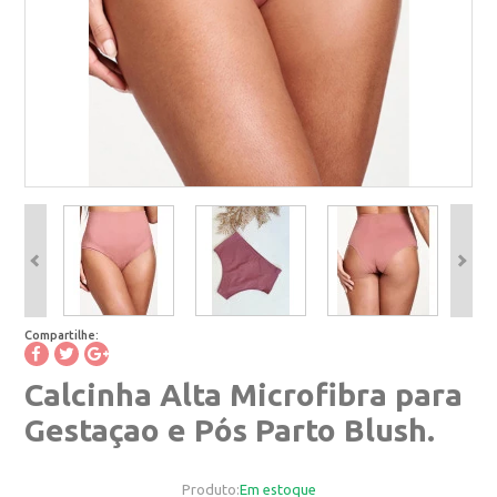
Compartilhe:
Calcinha Alta Microfibra para
Gestaçao e Pós Parto Blush.
Produto:
Em estoque