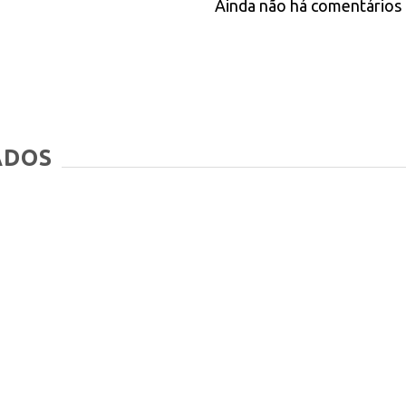
Ainda não há comentários 
ADOS