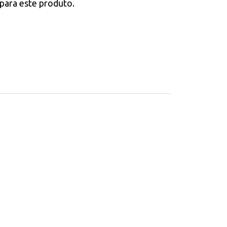
para este produto.