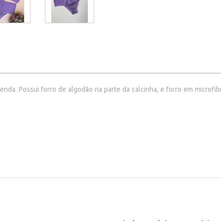
 renda. Possui forro de algodão na parte da calcinha, e forro em microf