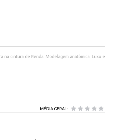
ibra na cintura de Renda. Modelagem anatômica. Luxo e
MÉDIA GERAL: