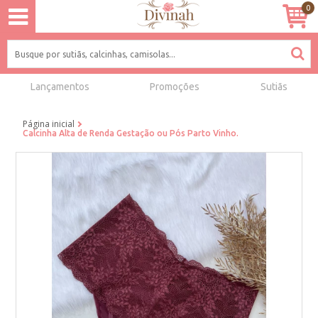
0
Lançamentos
Promoções
Sutiãs
Página inicial
Calcinha Alta de Renda Gestação ou Pós Parto Vinho.