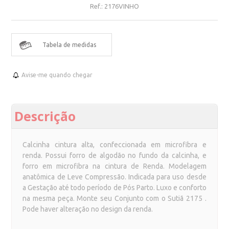
Ref.:
2176VINHO
Tabela de medidas
Avise-me quando chegar
Descrição
Calcinha cintura alta, confeccionada em microfibra e
renda. Possui forro de algodão no fundo da calcinha, e
forro em microfibra na cintura de Renda. Modelagem
anatômica de Leve Compressão. Indicada para uso desde
a Gestação até todo período de Pós Parto. Luxo e conforto
na mesma peça. Monte seu Conjunto com o Sutiã 2175 .
Pode haver alteração no design da renda.