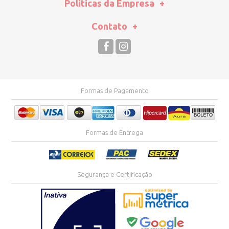
Politicas da Empresa
Contato
Formas de Pagamento
Formas de Entrega
Segurança e Certificação