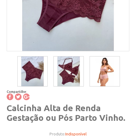
Compartilhe:
Calcinha Alta de Renda
Gestação ou Pós Parto Vinho.
Produto:
Indisponível