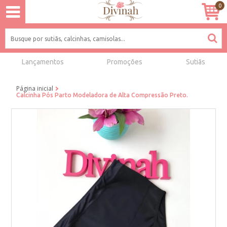
0
Lançamentos
Promoções
Sutiãs
Página inicial
Calcinha Pós Parto Modeladora de Alta Compressão Preto.