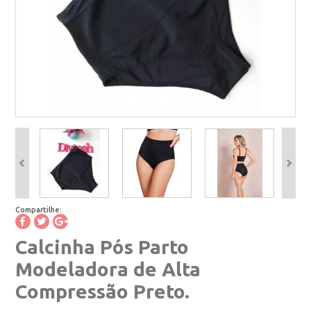
Compartilhe:
Calcinha Pós Parto
Modeladora de Alta
Compressão Preto.