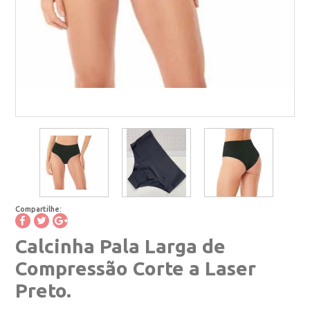
Compartilhe:
Calcinha Pala Larga de
Compressão Corte a Laser
Preto.