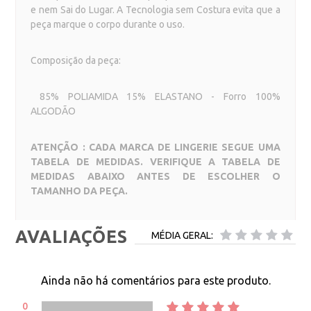
e nem Sai do Lugar. A Tecnologia sem Costura evita que a
peça marque o corpo durante o uso.
Composição da peça:
85
% POLIAMIDA 15% ELASTANO - Forro 100%
ALGODÃO
ATENÇÃO : CADA MARCA DE LINGERIE SEGUE UMA
TABELA DE MEDIDAS. VERIFIQUE A TABELA DE
MEDIDAS ABAIXO ANTES DE ESCOLHER O
TAMANHO DA PEÇA.
AVALIAÇÕES
MÉDIA GERAL:
Ainda não há comentários para este produto.
0