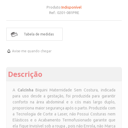
Produto:
Indisponível
Ref.:
0201-081PRE
Tabela de medidas
Avise-me quando chegar
Descrição
A
Calcinha
Biquini Maternidade Sem Costura, indicada
para uso desde a gestação, foi produzida para garantir
conforto na área abdominal e o cós mais largo duplo,
proporciona maior segurança após o parto. Produzida com
a Tecnologia de Corte a Laser, não Possui Costuras nem
Elásticos e o Acabamento Termofusionado garante que
ela fique Invisível sob a roupa , pois não Enrola, não Marca