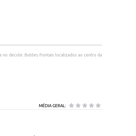
no decote. Botões frontais localizados ao centro da
MÉDIA GERAL: