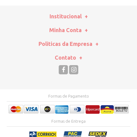
Institucional
Minha Conta
Politicas da Empresa
Contato
Formas de Pagamento
Formas de Entrega