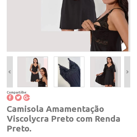
Compartilhe:
Camisola Amamentação
Viscolycra Preto com Renda
Preto.