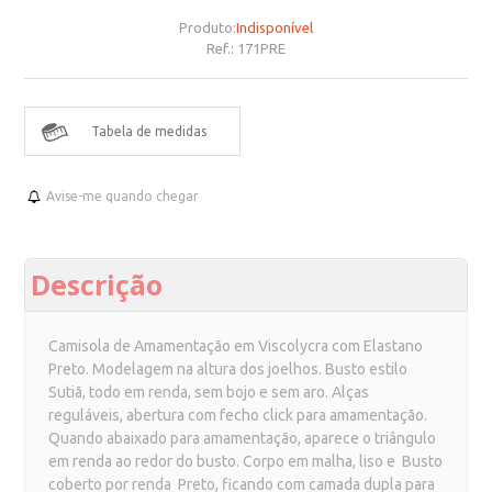
Produto:
Indisponível
Ref.:
171PRE
Tabela de medidas
Avise-me quando chegar
Descrição
Camisola de Amamentação em Viscolycra com Elastano
Preto. Modelagem na altura dos joelhos. Busto estilo
Sutiã, todo em renda, sem bojo e sem aro.
Alças
reguláveis, abertura com fecho click para amamentação.
Quando abaixado para amamentação, aparece o triângulo
em renda ao redor do busto. Corpo em malha, liso e Busto
coberto por renda Preto, ficando com camada dupla para