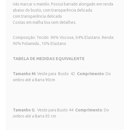
não marcar o mamilo. Possui barrado alongado em renda
abaixo do busto, com transparência delicada.
com transparência delicada
Costas em malha lisa sem detalhes.
Composição: Tecido 96% Viscose, 04% Elastano. Renda:
90% Poliamida , 10% Elastano
TABELA DE MEDIDAS EQUIVALENTE
Tamanho M:
Veste para Busto 42
Comprimento
: Do
ombro até a Barra 90cm
Tamanho G
: Veste para Busto 44
Comprimento
: Do
ombro até a Barra 93 cm