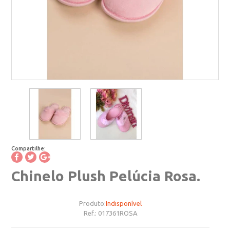
Compartilhe:
Chinelo Plush Pelúcia Rosa.
Produto:
Indisponível
Ref.:
017361ROSA