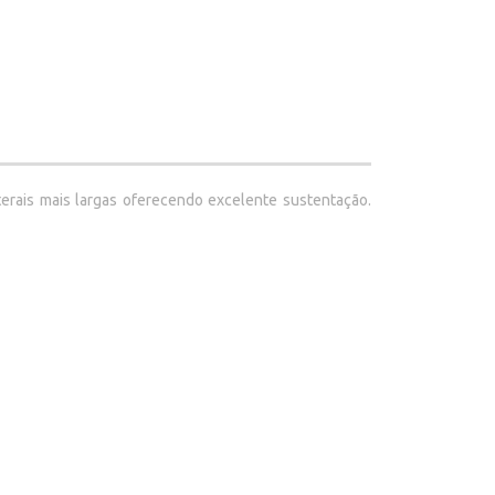
terais mais largas oferecendo excelente sustentação.