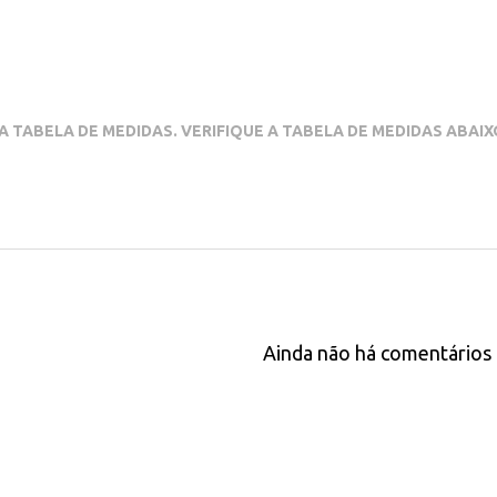
A TABELA DE MEDIDAS. VERIFIQUE A TABELA DE MEDIDAS ABAI
Ainda não há comentários 