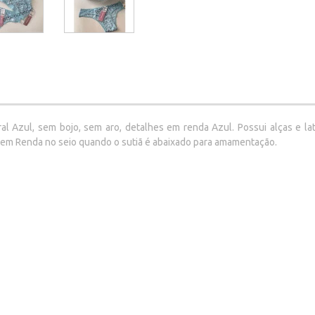
 Azul, sem bojo, sem aro, detalhes em renda Azul. Possui alças e la
 em Renda no seio quando o sutiã é abaixado para amamentação.