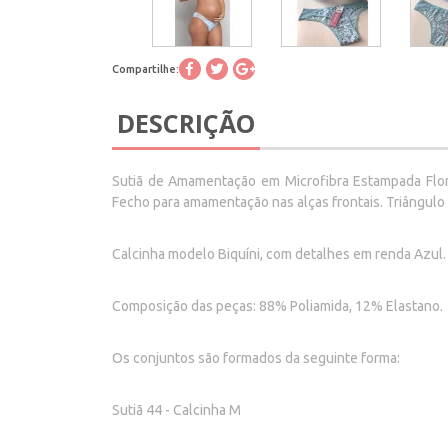
Compartilhe:
DESCRIÇÃO
Sutiã de Amamentação em Microfibra Estampada Floral
Fecho para amamentação nas alças frontais. Triângulo
Calcinha modelo Biquíni, com detalhes em renda Azul.
Composição das peças: 88% Poliamida, 12% Elastano.
Os conjuntos são formados da seguinte forma:
Sutiã 44 - Calcinha M