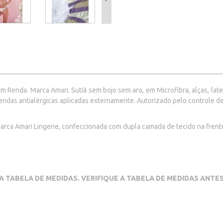
Renda. Marca Amari. Sutiã sem bojo sem aro, em Microfibra, alças, late
endas antialérgicas aplicadas externamente. Autorizado pelo controle de
arca Amari Lingerie, confeccionada com dupla camada de tecido na frent
A TABELA DE MEDIDAS. VERIFIQUE A TABELA DE MEDIDAS ANT