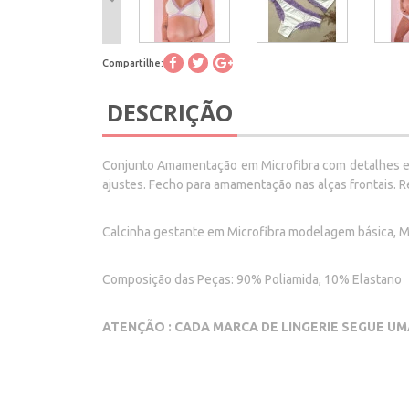
Compartilhe:
DESCRIÇÃO
Conjunto Amamentação em Microfibra com detalhes em 
ajustes. Fecho para amamentação nas alças frontais. R
Calcinha gestante em Microfibra modelagem básica, M
Composição das Peças: 90% Poliamida, 10% Elastano
ATENÇÃO : CADA MARCA DE LINGERIE SEGUE UM