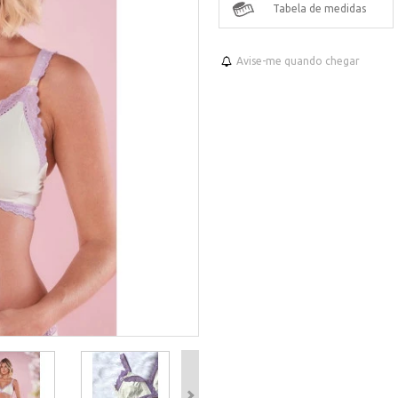
Tabela de medidas
Avise-me quando chegar