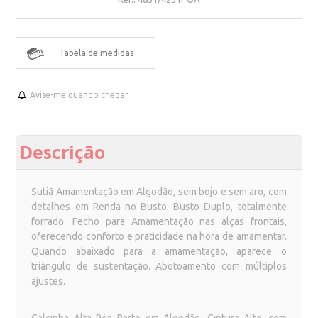
Tabela de medidas
Avise-me quando chegar
Descrição
Sutiã Amamentação em Algodão, sem bojo e sem aro, com
detalhes em Renda no Busto. Busto Duplo, totalmente
forrado. Fecho para Amamentação nas alças frontais,
oferecendo conforto e praticidade na hora de amamentar.
Quando abaixado para a amamentação, aparece o
triângulo de sustentação. Abotoamento com múltiplos
ajustes.