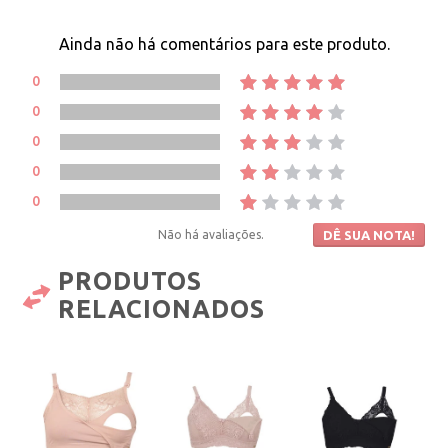
Ainda não há comentários para este produto.
0
0
0
0
0
Não há avaliações.
DÊ SUA NOTA!
PRODUTOS
RELACIONADOS