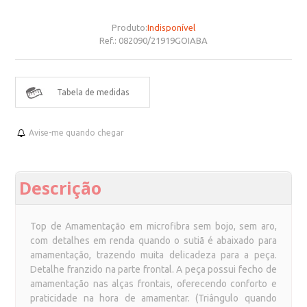
Produto:
Indisponível
Ref.:
082090/21919GOIABA
Tabela de medidas
Avise-me quando chegar
Descrição
Top de Amamentação em microfibra sem bojo, sem aro,
com detalhes em renda quando o sutiã é abaixado para
amamentação, trazendo muita delicadeza para a peça.
Detalhe franzido na parte frontal. A peça possui fecho de
amamentação nas alças frontais, oferecendo conforto e
praticidade na hora de amamentar. (Triângulo quando