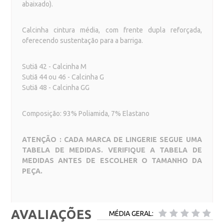
abaixado).
Calcinha cintura média, com frente dupla reforçada,
oferecendo sustentação para a barriga.
Sutiã 42 - Calcinha M
Sutiã 44 ou 46 - Calcinha G
Sutiã 48 - Calcinha GG
Composição: 93% Poliamida, 7% Elastano
ATENÇÃO : CADA MARCA DE LINGERIE SEGUE UMA
TABELA DE MEDIDAS. VERIFIQUE A TABELA DE
MEDIDAS ANTES DE ESCOLHER O TAMANHO DA
PEÇA.
AVALIAÇÕES
MÉDIA GERAL: