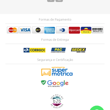
Formas de Pagamento
Formas de Entrega
Segurança e Certificação