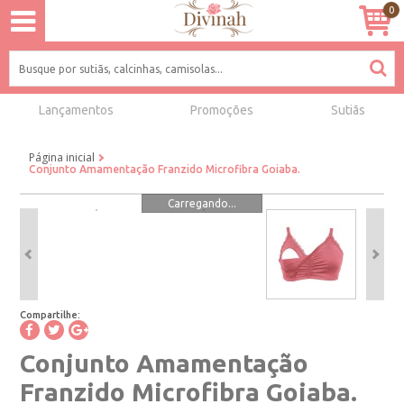
0
Lançamentos
Promoções
Sutiãs
Página inicial
Conjunto Amamentação Franzido Microfibra Goiaba.
Carregando...
Compartilhe:
Conjunto Amamentação
Franzido Microfibra Goiaba.