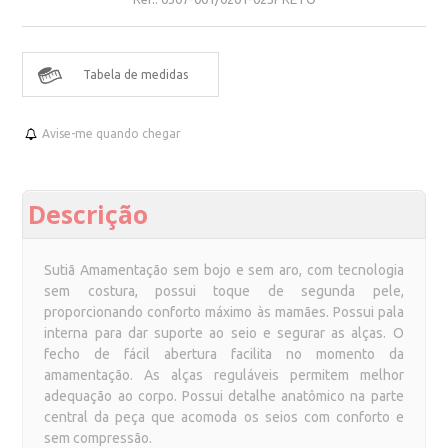
Tabela de medidas
Avise-me quando chegar
Descrição
Sutiã Amamentação sem bojo e sem aro, com tecnologia
sem costura, possui toque de segunda pele,
proporcionando conforto máximo às mamães. Possui pala
interna para dar suporte ao seio e segurar as alças. O
fecho de fácil abertura facilita no momento da
amamentação. As alças reguláveis permitem melhor
adequação ao corpo. Possui detalhe anatômico na parte
central da peça que acomoda os seios com conforto e
sem compressão.