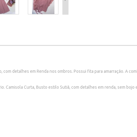
o, com detalhes em Renda nos ombros. Possui fita para amarração. A com
. Camisola Curta, Busto estilo Sutiã, com detalhes em renda, sem bojo 