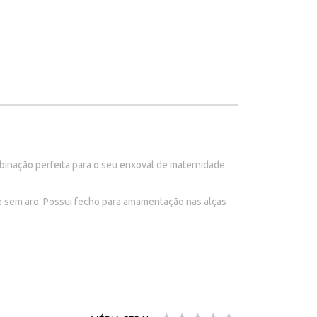
binação perfeita para o seu enxoval de maternidade.
e sem aro. Possui fecho para amamentação nas alças