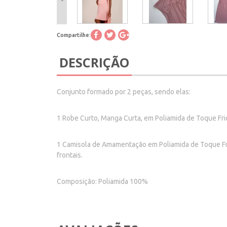
Compartilhe:
DESCRIÇÃO
Conjunto formado por 2 peças, sendo elas:
1 Robe Curto, Manga Curta, em Poliamida de Toque Fri
1 Camisola de Amamentação em Poliamida de Toque Frio
frontais.
Composição: Poliamida 100%