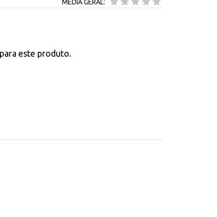
MÉDIA GERAL:
para este produto.