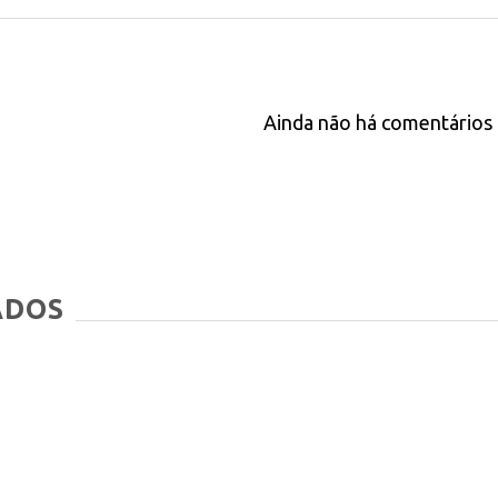
Ainda não há comentários 
ADOS