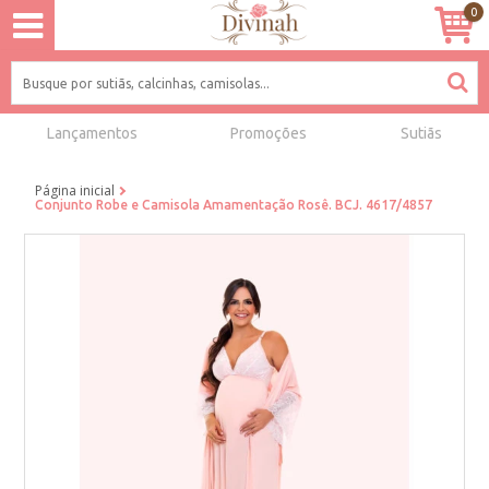
0
Lançamentos
Promoções
Sutiãs
Página inicial
Conjunto Robe e Camisola Amamentação Rosê. BCJ. 4617/4857