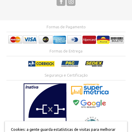
Formas de Pagamento
Formas de Entrega
Segurança e Certificação
Cookies: a gente guarda estatísticas de visitas para melhorar