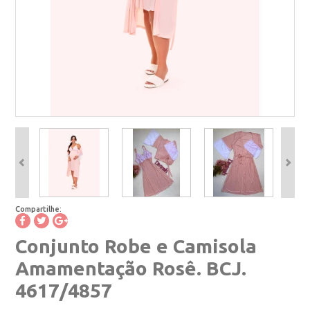
Compartilhe:
Conjunto Robe e Camisola
Amamentação Rosê. BCJ.
4617/4857