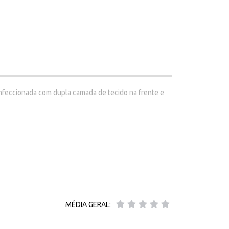
onfeccionada com dupla camada de tecido na frente e
MÉDIA GERAL: