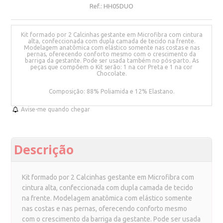
Ref.:
HH05DUO
Kit formado por 2 Calcinhas gestante em Microfibra com cintura
alta, confeccionada com dupla camada de tecido na frente.
Modelagem anatômica com elástico somente nas costas e nas
pernas, oferecendo conforto mesmo com o crescimento da
barriga da gestante. Pode ser usada também no pós-parto. As
peças que compõem o Kit serão: 1 na cor Preta e 1 na cor
Chocolate.
Composição: 88% Poliamida e 12% Elastano.
Avise-me quando chegar
Descrição
Kit formado por 2 Calcinhas gestante em Microfibra com
cintura alta, confeccionada com dupla camada de tecido
na frente. Modelagem anatômica com elástico somente
nas costas e nas pernas, oferecendo conforto mesmo
com o crescimento da barriga da gestante. Pode ser usada