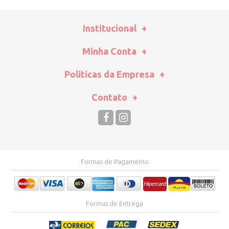
Institucional
Minha Conta
Politicas da Empresa
Contato
Formas de Pagamento
Formas de Entrega