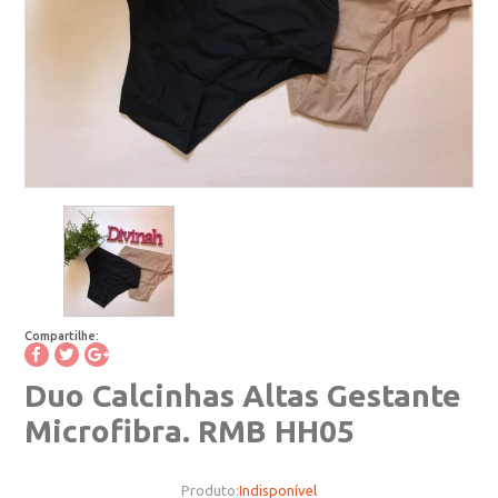
Compartilhe:
Duo Calcinhas Altas Gestante
Microfibra. RMB HH05
Produto:
Indisponível