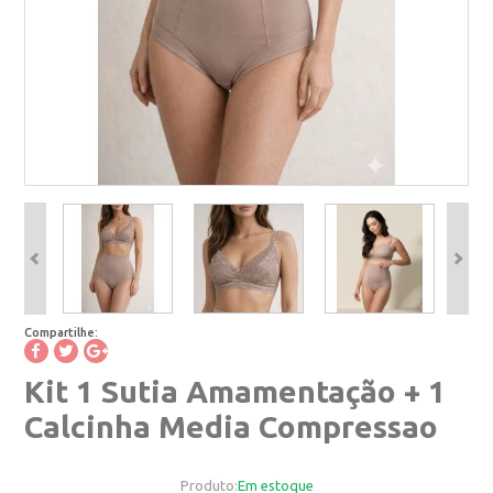
Compartilhe:
Kit 1 Sutia Amamentação + 1
Calcinha Media Compressao
Produto:
Em estoque