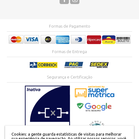
Formas de Pagamento
Formas de Entrega
Segurança e Certificação
Cookies: a gente guarda estatísticas de visitas para melhorar
sua experiência de navegação. Ao utilizar nossos serviços, você