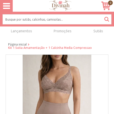
0
Lançamentos
Promoções
Sutiãs
Página inicial
Kit 1 Sutia Amamentação + 1 Calcinha Media Compressao