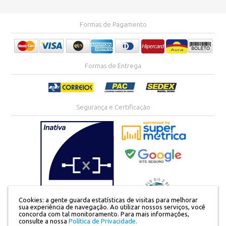
Formas de Pagamento
Formas de Entrega
Segurança e Certificação
Cookies: a gente guarda estatísticas de visitas para melhorar
sua experiência de navegação. Ao utilizar nossos serviços, você
concorda com tal monitoramento.
Para mais informações,
consulte a nossa
Política de Privacidade.