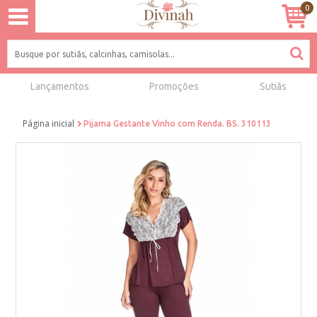
0
Lançamentos
Promoções
Sutiãs
Página inicial
Pijama Gestante Vinho com Renda. BS. 310113