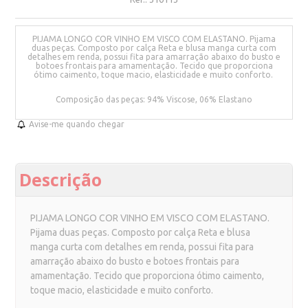
PIJAMA LONGO COR VINHO EM VISCO COM ELASTANO. Pijama
duas peças. Composto por calça Reta e blusa manga curta com
detalhes em renda, possui fita para amarração abaixo do busto e
botoes frontais para amamentação. Tecido que proporciona
ótimo caimento, toque macio, elasticidade e muito conforto.
Composição das peças: 94% Viscose, 06% Elastano
Avise-me quando chegar
Descrição
PIJAMA LONGO COR VINHO EM VISCO COM ELASTANO.
Pijama duas peças. Composto por calça Reta e blusa
manga curta com detalhes em renda, possui fita para
amarração abaixo do busto e botoes frontais para
amamentação. Tecido que proporciona ótimo caimento,
toque macio, elasticidade e muito conforto.