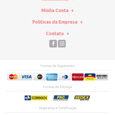
Minha Conta
Politicas da Empresa
Contato
Formas de Pagamento
Formas de Entrega
Segurança e Certificação