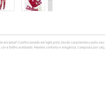
e encantar! Confeccionado em light print, tecido característico pelo seu 
cor e brilho acetinado. Máximo conforto e elegância. Composto por cal