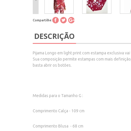
Compartilhe:
DESCRIÇÃO
Pijama Longo em light print com estampa exclusiva vai t
Sua composição permite estampas com mais definição, 
basta abrir os botões.
Medidas para o Tamanho G :
Comprimento Calça - 109 cm
Comprimento Blusa - 68 cm