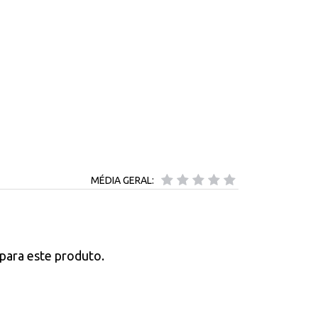
MÉDIA GERAL:
para este produto.