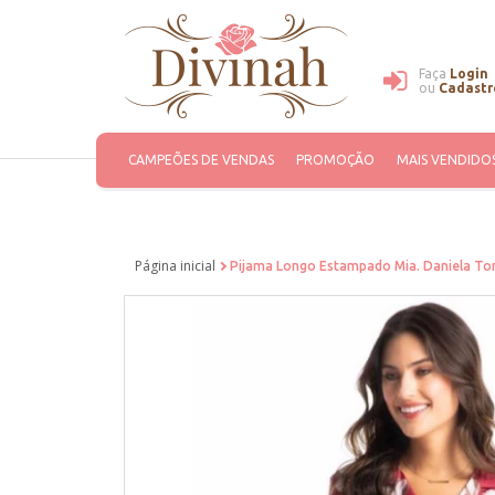
Faça
Login
ou
Cadastr
CAMPEÕES DE VENDAS
PROMOÇÃO
MAIS VENDIDO
Página inicial
Pijama Longo Estampado Mia. Daniela To