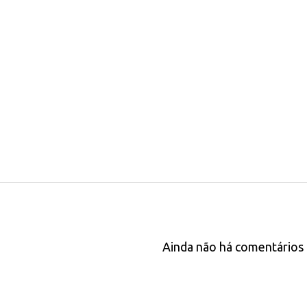
Ainda não há comentários 