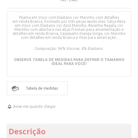
Pijama em Visco com Elastano cor Marinho com detalhes
em renda Branca. Formado por três peças sendo elas: Calça Reta
em Visco com Elastano cor Azul Marinho, Blusinha Regata cor
Marinho com abertura nas alças frontais para amamentação e
detalhes em renda Branca, Casaqueto manga longa, cor Marinho
com detalhes em renda Branca e fitas para amarração.
Composição: 96% Viscose, 4% Elastano.
OBSERVE TABELA DE MEDIDAS PARA DEFINIR O TAMANHO
IDEAL PARA VOCÊ!
Tabela de medidas
Avise-me quando chegar
Descrição