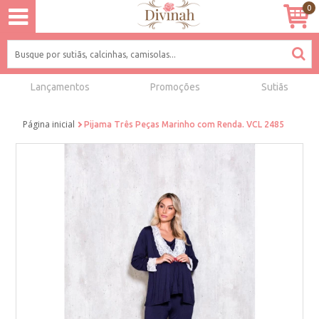
0
Lançamentos
Promoções
Sutiãs
Página inicial
Pijama Três Peças Marinho com Renda. VCL 2485