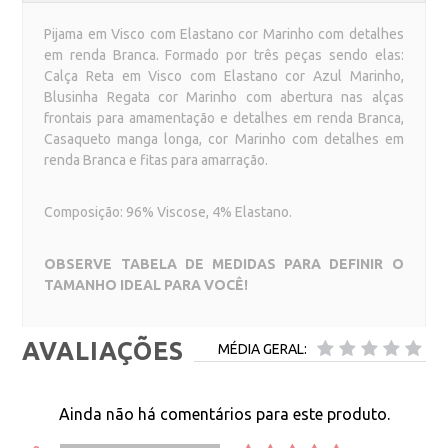
Pijama em Visco com Elastano cor Marinho com detalhes
em renda Branca. Formado por três peças sendo elas:
Calça Reta em Visco com Elastano cor Azul Marinho,
Blusinha Regata cor Marinho com abertura nas alças
frontais para amamentação e detalhes em renda Branca,
Casaqueto manga longa, cor Marinho com detalhes em
renda Branca e fitas para amarração.
Composição: 96% Viscose, 4% Elastano.
OBSERVE TABELA DE MEDIDAS PARA DEFINIR O
TAMANHO IDEAL PARA VOCÊ!
AVALIAÇÕES
MÉDIA GERAL:
Ainda não há comentários para este produto.