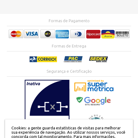
Formas de Pagamento
Formas de Entrega
Segurança e Certificação
Cookies: a gente guarda estatísticas de visitas para melhorar
sua experiência de navegação. Ao utilizar nossos serviços, você
concorda com tal monitoramento.
Para mais informações,