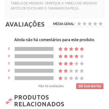
TABELA DE MEDIDAS. VERIFIQUE A TABELA DE MEDIDAS
ANTES DE ESCOLHER O TAMANHO DA PEÇA.
AVALIAÇÕES
MÉDIA GERAL:
Ainda não há comentários para este produto.
0
0
0
0
0
Não há avaliações.
DÊ SUA NOTA!
PRODUTOS
RELACIONADOS