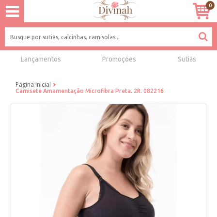
0
Lançamentos
Promoções
Sutiãs
Página inicial
Camisete Amamentação Microfibra Preta. 2R. 082216