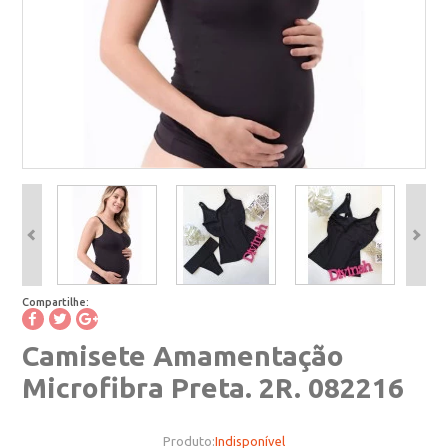
Compartilhe:
Camisete Amamentação
Microfibra Preta. 2R. 082216
Produto:
Indisponível