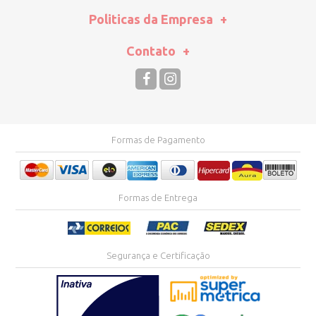
Politicas da Empresa
Contato
Formas de Pagamento
Formas de Entrega
Segurança e Certificação