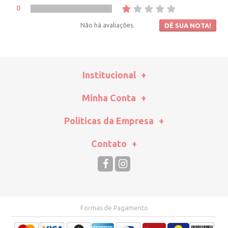
0
Não há avaliações.
DÊ SUA NOTA!
Institucional
Minha Conta
Politicas da Empresa
Contato
Formas de Pagamento