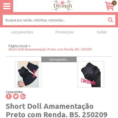
0
Lançamentos
Promoções
Sutiãs
Página inicial
Short Doll Amamentação Preto com Renda. BS. 250209
Carregando...
Compartilhe:
Short Doll Amamentação
Preto com Renda. BS. 250209