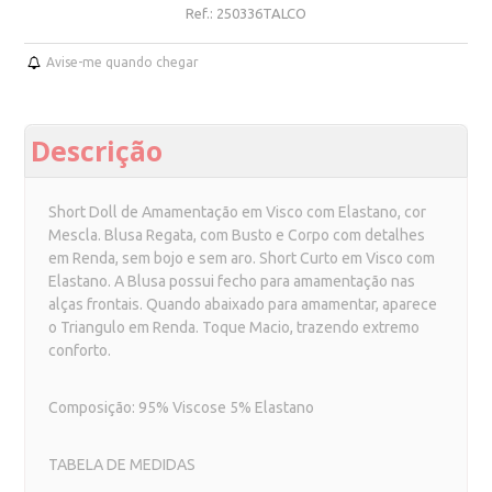
Ref.:
250336TALCO
Avise-me quando chegar
Descrição
Short Doll de Amamentação em Visco com Elastano, cor
Mescla. Blusa Regata, com Busto e Corpo com detalhes
em Renda, sem bojo e sem aro. Short Curto em Visco com
Elastano. A Blusa possui fecho para amamentação nas
alças frontais. Quando abaixado para amamentar, aparece
o Triangulo em Renda. Toque Macio, trazendo extremo
conforto.
Composição: 95% Viscose 5% Elastano
TABELA DE MEDIDAS