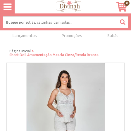
0
Lançamentos
Promoções
Sutiãs
Página inicial
Short Doll Amamentação Mescla Cinza/Renda Branca.