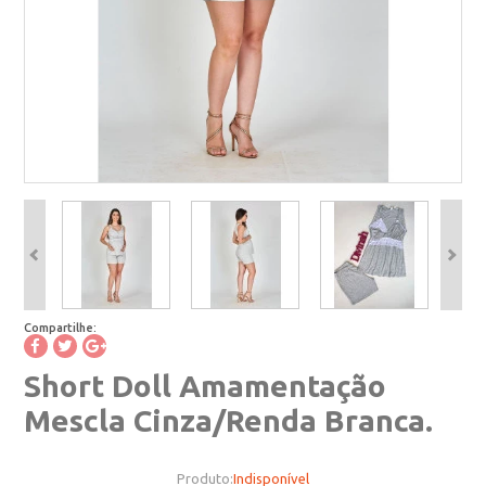
Compartilhe:
Short Doll Amamentação
Mescla Cinza/Renda Branca.
Produto:
Indisponível