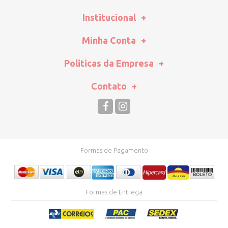
Institucional
Minha Conta
Politicas da Empresa
Contato
Formas de Pagamento
Formas de Entrega