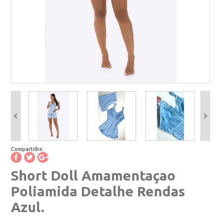
Compartilhe:
Short Doll Amamentaçao
Poliamida Detalhe Rendas
Azul.