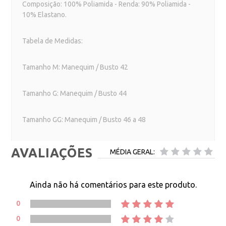
Composição: 100% Poliamida - Renda: 90% Poliamida -
10% Elastano.
Tabela de Medidas:
Tamanho M: Manequim / Busto 42
Tamanho G: Manequim / Busto 44
Tamanho GG: Manequim / Busto 46 a 48
AVALIAÇÕES
MÉDIA GERAL:
Ainda não há comentários para este produto.
0
0