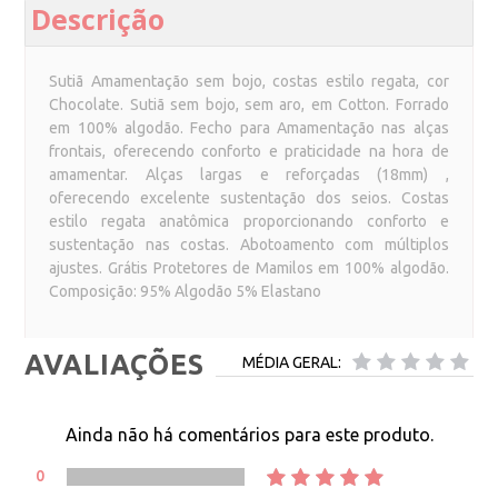
Descrição
Sutiã Amamentação sem bojo, costas estilo regata, cor
Chocolate. Sutiã sem bojo, sem aro, em Cotton. Forrado
em 100% algodão. Fecho para Amamentação nas alças
frontais, oferecendo conforto e praticidade na hora de
amamentar. Alças largas e reforçadas (18mm) ,
oferecendo excelente sustentação dos seios. Costas
estilo regata anatômica proporcionando conforto e
sustentação nas costas. Abotoamento com múltiplos
ajustes. Grátis Protetores de Mamilos em 100% algodão.
Composição: 95% Algodão 5% Elastano
AVALIAÇÕES
MÉDIA GERAL:
Ainda não há comentários para este produto.
0