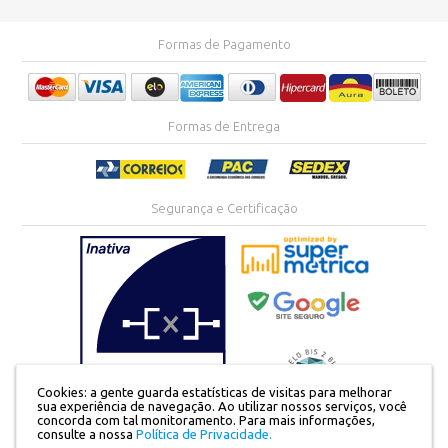
Formas de Pagamento
Formas de Entrega
Segurança e Certificação
Cookies: a gente guarda estatísticas de visitas para melhorar
sua experiência de navegação. Ao utilizar nossos serviços, você
concorda com tal monitoramento.
Para mais informações,
consulte a nossa
Política de Privacidade.