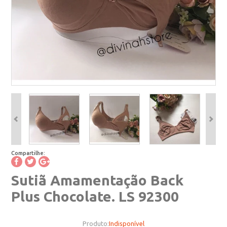
Compartilhe:
Sutiã Amamentação Back
Plus Chocolate. LS 92300
Produto:
Indisponível