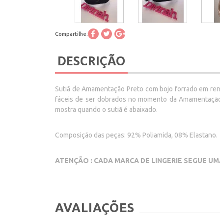
Compartilhe:
DESCRIÇÃO
Sutiã de Amamentação Preto com bojo forrado em rend
fáceis de ser dobrados no momento da Amamentação. F
mostra quando o sutiã é abaixado.
Composição das peças: 92% Poliamida, 08% Elastano.
ATENÇÃO : CADA MARCA DE LINGERIE SEGUE UM
AVALIAÇÕES