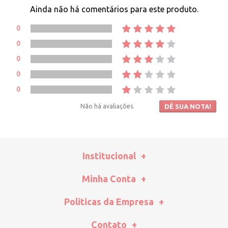
Ainda não há comentários para este produto.
0
0
0
0
0
Não há avaliações.
DÊ SUA NOTA!
Institucional
Minha Conta
Politicas da Empresa
Contato