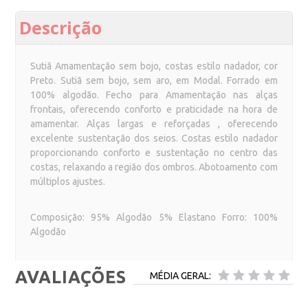
Descrição
Sutiã Amamentação sem bojo, costas estilo nadador, cor
Preto. Sutiã sem bojo, sem aro, em Modal. Forrado em
100% algodão. Fecho para Amamentação nas alças
frontais, oferecendo conforto e praticidade na hora de
amamentar. Alças largas e reforçadas , oferecendo
excelente sustentação dos seios. Costas estilo nadador
proporcionando conforto e sustentação no centro das
costas, relaxando a região dos ombros. Abotoamento com
múltiplos ajustes.
Composição: 95% Algodão 5% Elastano Forro: 100%
Algodão
AVALIAÇÕES
MÉDIA GERAL: