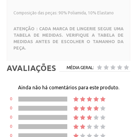
Composição das peças: 90% Poliamida, 10% Elastano
ATENÇÃO : CADA MARCA DE LINGERIE SEGUE UMA
TABELA DE MEDIDAS. VERIFIQUE A TABELA DE
MEDIDAS ANTES DE ESCOLHER O TAMANHO DA
PEÇA.
AVALIAÇÕES
MÉDIA GERAL:
Ainda não há comentários para este produto.
0
0
0
0
0