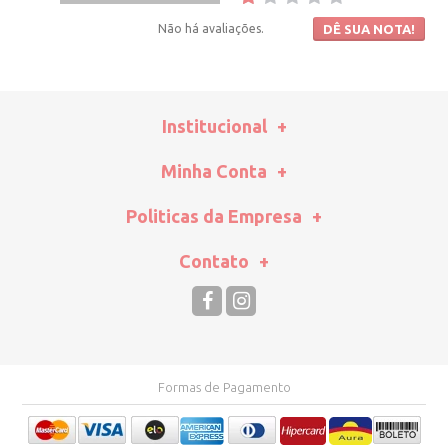
Não há avaliações.
DÊ SUA NOTA!
Institucional
Minha Conta
Politicas da Empresa
Contato
Formas de Pagamento