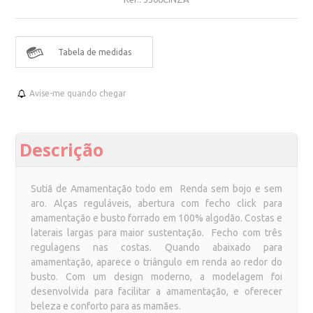
Tabela de medidas
Avise-me quando chegar
Descrição
Sutiã de Amamentação todo em Renda sem bojo e sem
aro. Alças reguláveis, abertura com fecho click para
amamentação e busto forrado em 100% algodão. Costas e
laterais largas para maior sustentação.
Fecho com três
regulagens nas costas.
Quando abaixado para
amamentação, aparece o triângulo em renda ao redor do
busto. Com um design moderno, a modelagem foi
desenvolvida para facilitar a amamentação, e oferecer
beleza e conforto para as mamães.