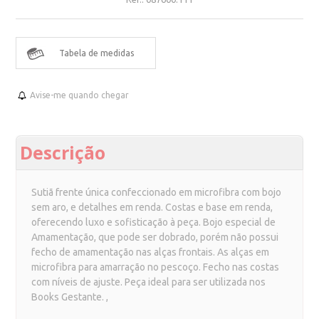
Tabela de medidas
Avise-me quando chegar
Descrição
Sutiã frente única confeccionado em microfibra com bojo
sem aro, e detalhes em renda. Costas e base em renda,
oferecendo luxo e sofisticação à peça. Bojo especial de
Amamentação, que pode ser dobrado, porém não possui
fecho de amamentação nas alças frontais. As alças em
microfibra para amarração no pescoço. Fecho nas costas
com níveis de ajuste. Peça ideal para ser utilizada nos
Books Gestante. ,