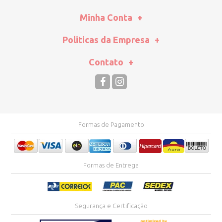
Minha Conta
Politicas da Empresa
Contato
Formas de Pagamento
Formas de Entrega
Segurança e Certificação