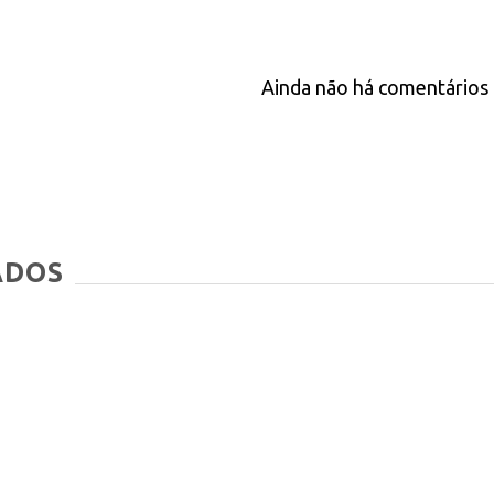
Ainda não há comentários 
ADOS