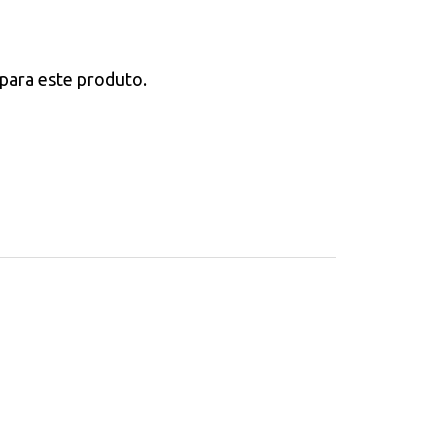
para este produto.