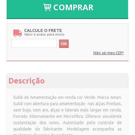
COMPRAR
CALCULE O FRETE
Valor e prazo para envio
OK
Não sei meu CEP!
Descrição
Sutiã de Amamentação em renda cor Verde. Marca Amari.
Sutiã com abertura para amamentação nas alças frontais,
sem bojo, sem aro, alças e laterais mais largas em renda.
Forrado internamente em Microfibra. Oferece excelente
sustentação dos seios. Autorizado pelo controle de
qualidade do fabricante. Modelagem acompanha as