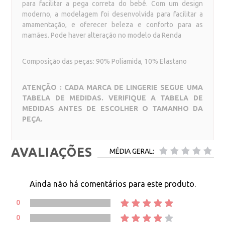
para facilitar a pega correta do bebê. Com um design
moderno, a modelagem foi desenvolvida para facilitar a
amamentação, e oferecer beleza e conforto para as
mamães. Pode haver alteração no modelo da Renda
Composição das peças: 90% Poliamida, 10% Elastano
ATENÇÃO : CADA MARCA DE LINGERIE SEGUE UMA
TABELA DE MEDIDAS. VERIFIQUE A TABELA DE
MEDIDAS ANTES DE ESCOLHER O TAMANHO DA
PEÇA.
AVALIAÇÕES
MÉDIA GERAL:
Ainda não há comentários para este produto.
0
0