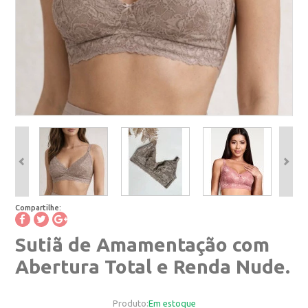
Compartilhe:
Sutiã de Amamentação com
Abertura Total e Renda Nude.
Produto:
Em estoque