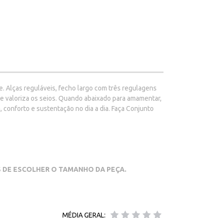
. Alças reguláveis, fecho largo com três regulagens
 e valoriza os seios. Quando abaixado para amamentar,
conforto e sustentação no dia a dia. Faça Conjunto
S DE ESCOLHER O TAMANHO DA PEÇA.
MÉDIA GERAL: