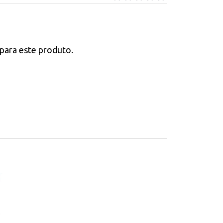
para este produto.