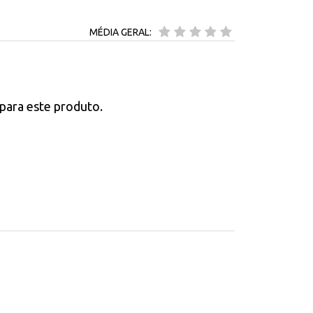
MÉDIA GERAL:
para este produto.