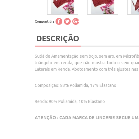
Compartilhe:
DESCRIÇÃO
Sutiã de Amamentação sem bojo, sem aro, em Microfib
triângulo em renda, que não mostra todo o seio quan
Laterais em Renda. Abotoamento com três ajustes
Composição: 83% Poliamida, 17% Elastano
Renda: 90% Poliamida, 10% Elastano
ATENÇÃO : CADA MARCA DE LINGERIE SEGUE UM