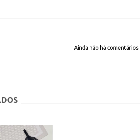
Ainda não há comentários 
ADOS