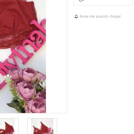
Avise-me quando chegar