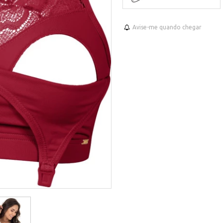
Avise-me quando chegar