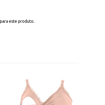
para este produto.