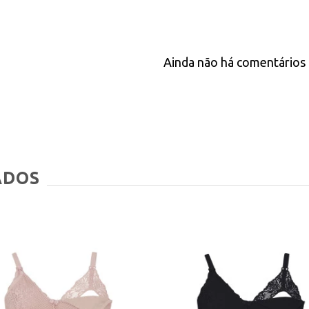
Ainda não há comentários 
ADOS