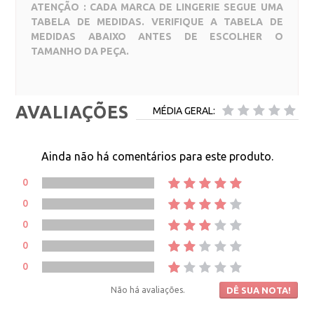
ATENÇÃO : CADA MARCA DE LINGERIE SEGUE UMA
TABELA DE MEDIDAS. VERIFIQUE A TABELA DE
MEDIDAS ABAIXO ANTES DE ESCOLHER O
TAMANHO DA PEÇA.
AVALIAÇÕES
MÉDIA GERAL:
Ainda não há comentários para este produto.
0
0
0
0
0
Não há avaliações.
DÊ SUA NOTA!