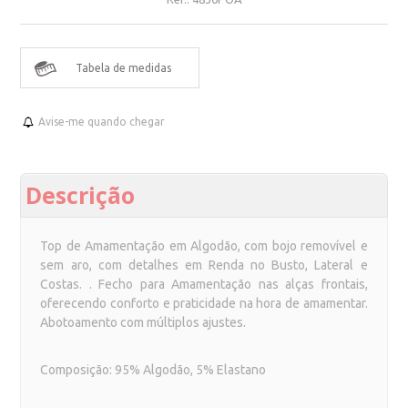
Tabela de medidas
Avise-me quando chegar
Descrição
Top de Amamentação em Algodão, com bojo removível e
sem aro, com detalhes em Renda no Busto, Lateral e
Costas. . Fecho para Amamentação nas alças frontais,
oferecendo conforto e praticidade na hora de amamentar.
Abotoamento com múltiplos ajustes.
Composição: 95% Algodão, 5% Elastano