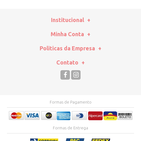
Institucional
Minha Conta
Politicas da Empresa
Contato
Formas de Pagamento
Formas de Entrega