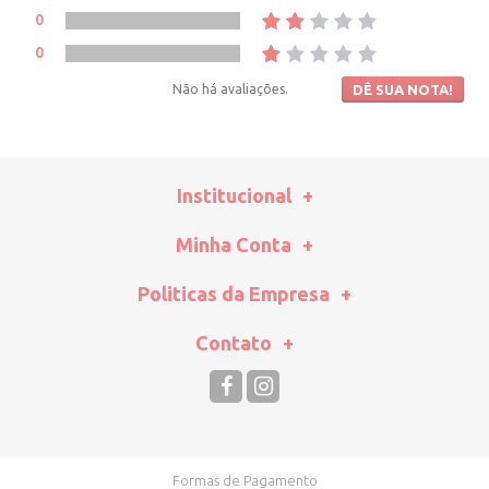
0
0
Não há avaliações.
DÊ SUA NOTA!
Institucional
Minha Conta
Politicas da Empresa
Contato
Formas de Pagamento