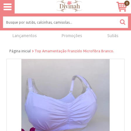
0
Lançamentos
Promoções
Sutiãs
Página inicial
Top Amamentação Franzido Microfibra Branco.