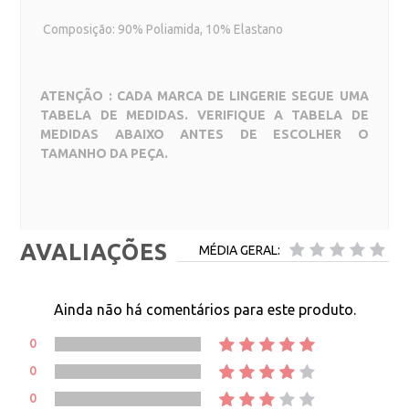
Composição: 90% Poliamida, 10% Elastano
ATENÇÃO : CADA MARCA DE LINGERIE SEGUE UMA
TABELA DE MEDIDAS. VERIFIQUE A TABELA DE
MEDIDAS ABAIXO ANTES DE ESCOLHER O
TAMANHO DA PEÇA.
AVALIAÇÕES
MÉDIA GERAL:
Ainda não há comentários para este produto.
0
0
0