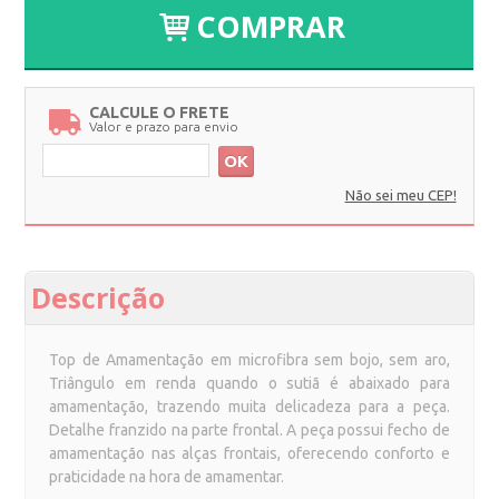
COMPRAR
CALCULE O FRETE
Valor e prazo para envio
OK
Não sei meu CEP!
Descrição
Top de Amamentação em microfibra sem bojo, sem aro,
Triângulo em renda quando o sutiã é abaixado para
amamentação, trazendo muita delicadeza para a peça.
Detalhe franzido na parte frontal. A peça possui fecho de
amamentação nas alças frontais, oferecendo conforto e
praticidade na hora de amamentar.