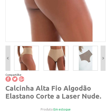
Compartilhe:
Calcinha Alta Fio Algodão
Elastano Corte a Laser Nude.
Produto:
Em estoque