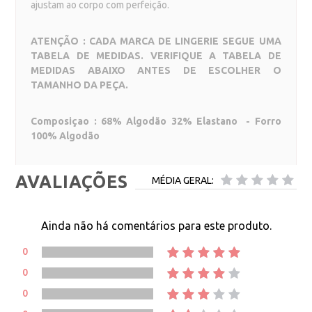
ajustam ao corpo com perfeição.
ATENÇÃO : CADA MARCA DE LINGERIE SEGUE UMA
TABELA DE MEDIDAS. VERIFIQUE A TABELA DE
MEDIDAS ABAIXO ANTES DE ESCOLHER O
TAMANHO DA PEÇA.
Composiçao : 68% Algodão 32% Elastano - Forro
100% Algodão
AVALIAÇÕES
MÉDIA GERAL:
Ainda não há comentários para este produto.
0
0
0