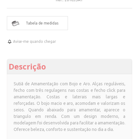
Tabela de medidas
Avise-me quando chegar
Descrição
Sutiã de Amamentação com Bojo e Aro. Alças reguláveis,
fecho com três regulagens nas costas e fecho click para
amamentação. Costas e laterais mais largas e
refor
çadas.
O bojo macio e aro, acomodam e valorizam os
seios. Quando abaixado para amamentar, aparece o
triangulo em renda. Com um design moderno, a
modelagem foi desenvolvida para facilitar a amamentação.
Oferece beleza, conforto e sustentação no dia a dia.