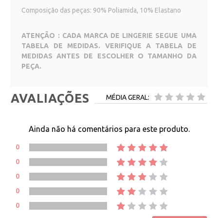
Composição das peças: 90% Poliamida, 10% Elastano
ATENÇÃO : CADA MARCA DE LINGERIE SEGUE UMA
TABELA DE MEDIDAS. VERIFIQUE A TABELA DE
MEDIDAS ANTES DE ESCOLHER O TAMANHO DA
PEÇA.
AVALIAÇÕES
MÉDIA GERAL:
Ainda não há comentários para este produto.
0
0
0
0
0