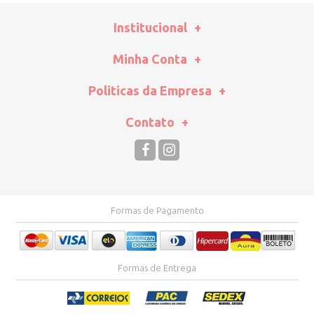
Institucional
Minha Conta
Politicas da Empresa
Contato
Formas de Pagamento
Formas de Entrega